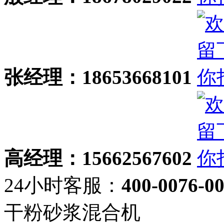
张经理：18653668101
高经理：15662567602
24小时客服：
400-0076-0
干粉砂浆混合机