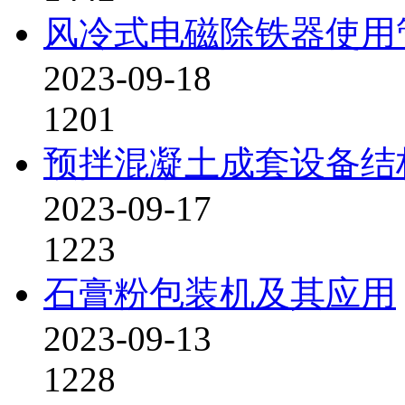
风冷式电磁除铁器使用
2023-09-18
1201
预拌混凝土成套设备结
2023-09-17
1223
石膏粉包装机及其应用
2023-09-13
1228