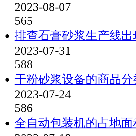
2023-08-07
565
排查石膏砂浆生产线出
2023-07-31
588
干粉砂浆设备的商品分
2023-07-24
586
全自动包装机的占地面