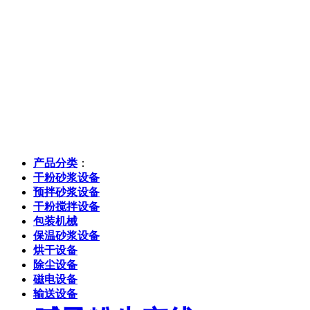
产品分类
：
干粉砂浆设备
预拌砂浆设备
干粉搅拌设备
包装机械
保温砂浆设备
烘干设备
除尘设备
磁电设备
输送设备