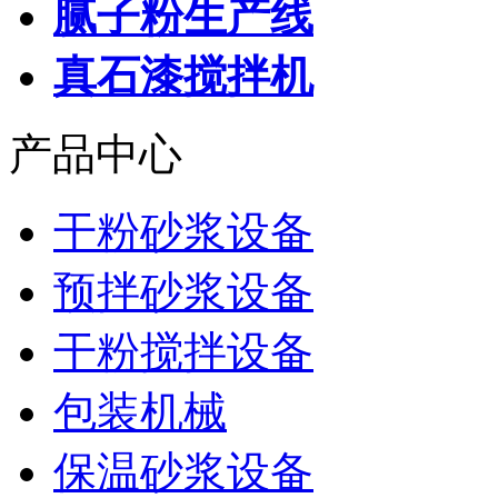
腻子粉生产线
真石漆搅拌机
产品中心
干粉砂浆设备
预拌砂浆设备
干粉搅拌设备
包装机械
保温砂浆设备