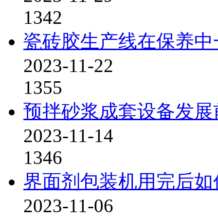
1342
瓷砖胶生产线在保养中
2023-11-22
1355
预拌砂浆成套设备发展
2023-11-14
1346
界面剂包装机用完后如
2023-11-06