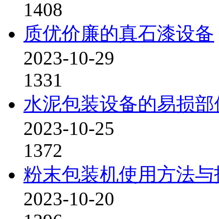
1408
质优价廉的真石漆设备
2023-10-29
1331
水泥包装设备的易损部
2023-10-25
1372
粉末包装机使用方法与
2023-10-20