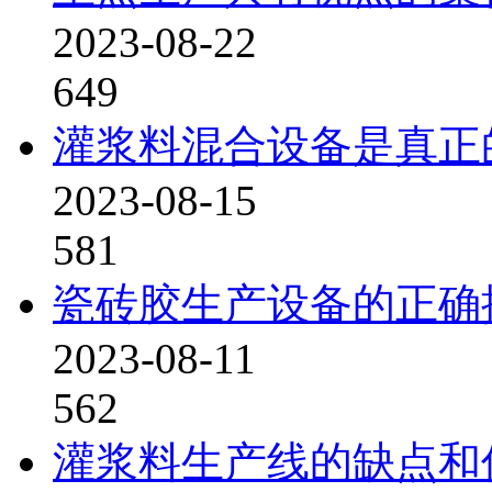
2023-08-22
649
灌浆料混合设备是真正
2023-08-15
581
瓷砖胶生产设备的正确
2023-08-11
562
灌浆料生产线的缺点和