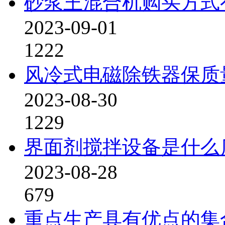
砂浆王混合机购买方式
2023-09-01
1222
风冷式电磁除铁器保质
2023-08-30
1229
界面剂搅拌设备是什么
2023-08-28
679
重点生产具有优点的集