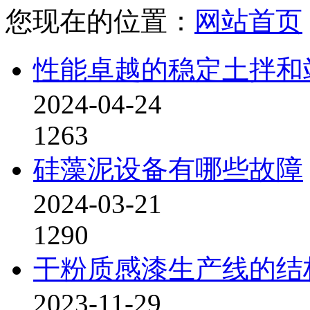
您现在的位置：
网站首页
性能卓越的稳定土拌和
2024-04-24
1263
硅藻泥设备有哪些故障
2024-03-21
1290
干粉质感漆生产线的结
2023-11-29