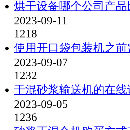
烘干设备哪个公司产品
2023-09-11
1218
使用开口袋包装机之前
2023-09-07
1232
干混砂浆输送机的在线
2023-09-05
1236