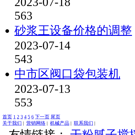
2023-07-18
563
砂浆王设备价格的调整
2023-07-14
543
中市区阀口袋包装机
2023-07-13
553
首页
1
2
3
4
5
6
下一页
尾页
关于我们
|
营销网络
|
机械产品
|
联系我们
|
友情链接：
干粉腻子搅