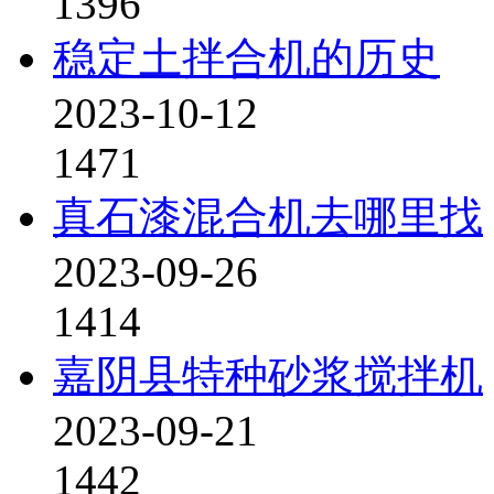
1396
稳定土拌合机的历史
2023-10-12
1471
真石漆混合机去哪里找
2023-09-26
1414
嘉阴县特种砂浆搅拌机
2023-09-21
1442