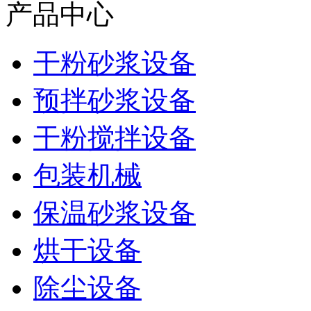
产品中心
干粉砂浆设备
预拌砂浆设备
干粉搅拌设备
包装机械
保温砂浆设备
烘干设备
除尘设备