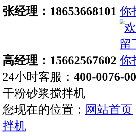
张经理：18653668101
高经理：15662567602
24小时客服：
400-0076-0
干粉砂浆搅拌机
您现在的位置：
网站首页
拌机