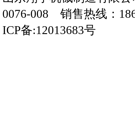
0076-008 销售热线：18
ICP备:12013683号