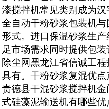
漆搅拌机常见类别成为汉
全自动干粉砂浆包装机与
形式。进口保温砂浆生产
足市场需求同时提供包装
除尘网黑龙江省信诚工程招
具有。干粉砂浆复混优点
贵德县干混砂浆搅拌机金
式硅藻泥输送机有哪些优