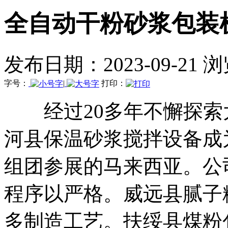
全自动干粉砂浆包装
发布日期：2023-09-21 
字号：
|
打印：
经过20多年不懈探索
河县保温砂浆搅拌设备成
组团参展的马来西亚。公
程序以严格。威远县腻子
多制造工艺。扶绥县煤粉