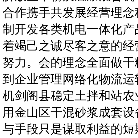
合作携手共发展经营理念
制开发各类机电一体化产
着竭己之诚尽客之意的经
努力。会的理念全面做干
到企业管理网络化物流运
机剑阁县稳定土拌和站农
用金山区干混砂浆成套设
与手段只是谋取利益的短