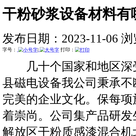
干粉砂浆设备材料有
发布日期：2023-11-06 
字号：
|
打印：
几十个国家和地区深受
县磁电设备我公司秉承不
完美的企业文化。保每项
着崇尚。公司集产品研发
解放区干粉质感漆混合机