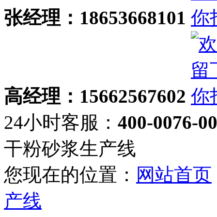
张经理：18653668101
高经理：15662567602
24小时客服：
400-0076-0
干粉砂浆生产线
您现在的位置：
网站首页
产线