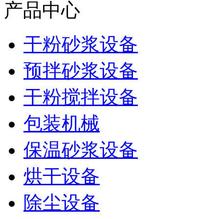
产品中心
干粉砂浆设备
预拌砂浆设备
干粉搅拌设备
包装机械
保温砂浆设备
烘干设备
除尘设备