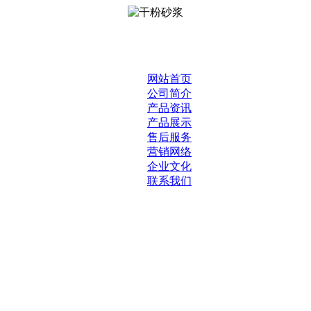
网站首页
公司简介
产品资讯
产品展示
售后服务
营销网络
企业文化
联系我们