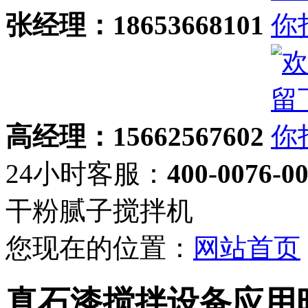
张经理：18653668101
高经理：15662567602
24小时客服：
400-0076-0
干粉腻子搅拌机
您现在的位置：
网站首页
真石漆搅拌设备应用