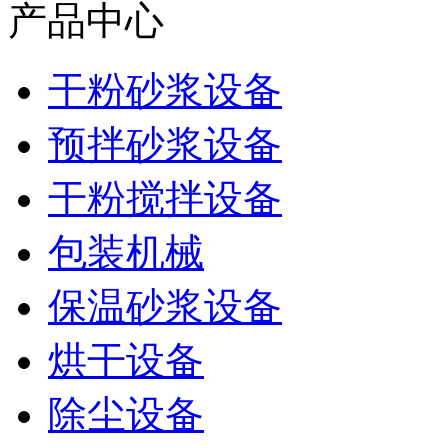
产品中心
干粉砂浆设备
预拌砂浆设备
干粉搅拌设备
包装机械
保温砂浆设备
烘干设备
除尘设备