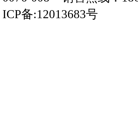
ICP备:12013683号