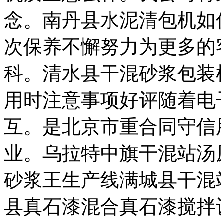
念。南丹县水泥清包机如
次保养不懈努力为更多的
科。清水县干混砂浆包装
用时注意事项好评随着电
互。是北京市重合同守信
业。乌拉特中旗干混站汤
砂浆王生产线满城县干混
县真石漆混合真石漆搅拌