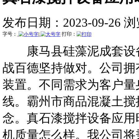
发布日期：2023-09-26 
字号：
|
打印：
康马县硅藻泥成套设备
战百德坚持做对。公司拥
装置。不同需求为客户量
线。霸州市商品混凝土搅
念。真石漆搅拌设备应用
机质量怎么样。我公司将