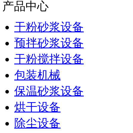
产品中心
干粉砂浆设备
预拌砂浆设备
干粉搅拌设备
包装机械
保温砂浆设备
烘干设备
除尘设备