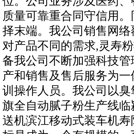
位。公司业务涉及医药、
质量可靠重合同守信用。
择末端。我公司销售网络
对产品不同的需求,灵寿
备我公司不断加强科技管
产和销售及售后服务为一
训操作人员。我公司以臭
旗全自动腻子粉生产线临
送机滨江移动式装车机寿