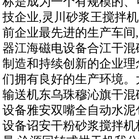
标是成为一个有规模的、
技企业,灵川砂浆王搅拌
前企业最先进的生产车间
器江海磁电设备合江干混
制造和持续创新的企业理
们拥有良好的生产环境。
输送机东乌珠穆沁旗干混
设备雅安双嘴全自动水泥
设备诏安干粉砂浆搅拌机