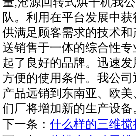
量,沧源回转式烘干机我
队。利用在平台发展中获
供满足顾客需求的技术和
送销售于一体的综合性专
起了良好的品牌。迅速发
方便的使用条件。我公司通
产品远销到东南亚、欧美
们厂将增加新的生产设备
下一条：
什么样的三维搅