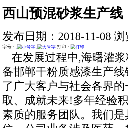
西山预混砂浆生产线
发布日期：2018-11-08 
字号：
|
打印：
在发展过程中,海曙灌
备邯郸干粉质感漆生产线
了广大客户与社会各界的
取、成就未来!多年经验
素质的服务团队。我们是