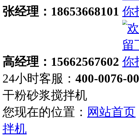
张经理：18653668101
高经理：15662567602
24小时客服：
400-0076-0
干粉砂浆搅拌机
您现在的位置：
网站首页
拌机